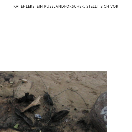
KAI EHLERS, EIN RUSSLANDFORSCHER, STELLT SICH VOR
n