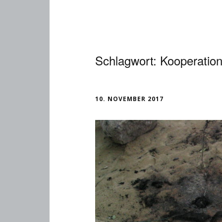
Schlagwort:
Kooperatio
10. NOVEMBER 2017