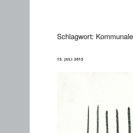
Schlagwort:
Kommunale
15. JULI 2015