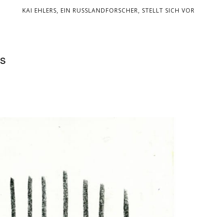
KAI EHLERS, EIN RUSSLANDFORSCHER, STELLT SICH VOR
s