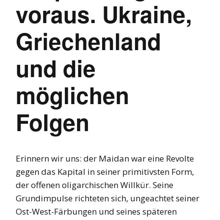
voraus. Ukraine,
Griechenland
und die
möglichen
Folgen
Erinnern wir uns: der Maidan war eine Revolte
gegen das Kapital in seiner primitivsten Form,
der offenen oligarchischen Willkür. Seine
Grundimpulse richteten sich, ungeachtet seiner
Ost-West-Färbungen und seines späteren