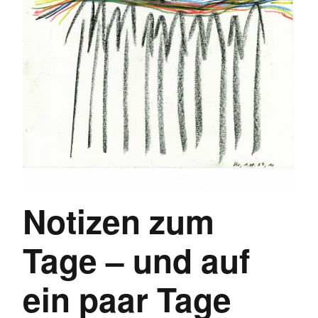
Notizen zum
Tage – und auf
ein paar Tage