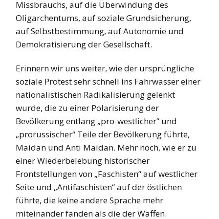
Missbrauchs, auf die Überwindung des
Oligarchentums, auf soziale Grundsicherung,
auf Selbstbestimmung, auf Autonomie und
Demokratisierung der Gesellschaft.
Erinnern wir uns weiter, wie der ursprüngliche
soziale Protest sehr schnell ins Fahrwasser einer
nationalistischen Radikalisierung gelenkt
wurde, die zu einer Polarisierung der
Bevölkerung entlang „pro-westlicher“ und
„prorussischer“ Teile der Bevölkerung führte,
Maidan und Anti Maidan. Mehr noch, wie er zu
einer Wiederbelebung historischer
Frontstellungen von „Faschisten“ auf westlicher
Seite und „Antifaschisten“ auf der östlichen
führte, die keine andere Sprache mehr
miteinander fanden als die der Waffen.