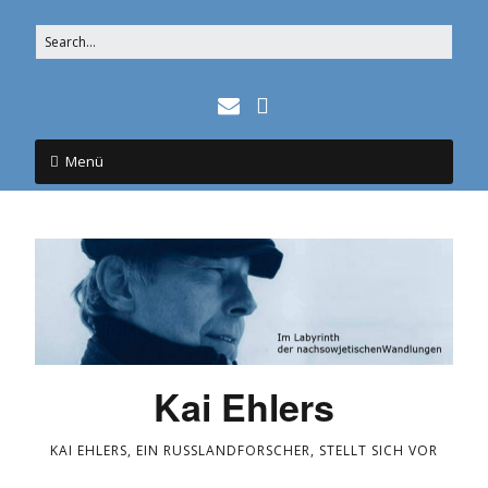
Menü
Kai Ehlers
KAI EHLERS, EIN RUSSLANDFORSCHER, STELLT SICH VOR