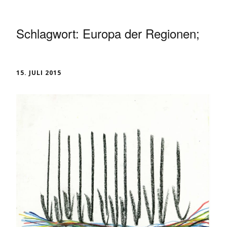
Schlagwort:
Europa der Regionen;
15. JULI 2015