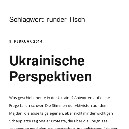
Schlagwort:
runder Tisch
9. FEBRUAR 2014
Ukrainische
Perspektiven
Was geschieht heute in der Ukraine? Antworten auf diese
Frage fallen schwer. Die Stimmen der Aktivisten auf dem
Majdan, die abseits gelegenen, aber nicht minder wichtigen
Schauplätze regionaler Proteste, die über die Ereignisse
gezogenen medialen, diplomatischen und politischen Schleier