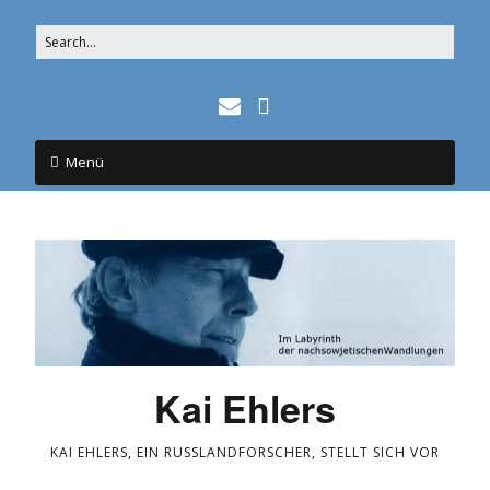
Menü
Kai Ehlers
KAI EHLERS, EIN RUSSLANDFORSCHER, STELLT SICH VOR