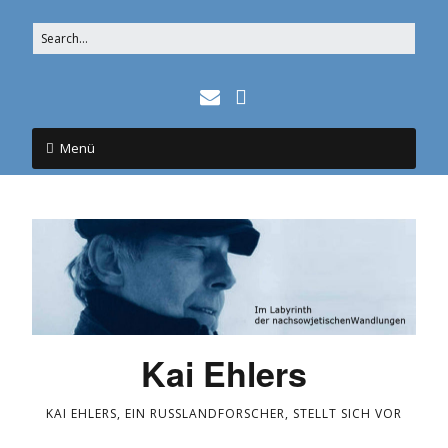
Menü
Kai Ehlers
KAI EHLERS, EIN RUSSLANDFORSCHER, STELLT SICH VOR