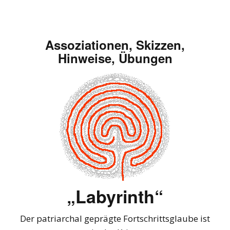
Assoziationen, Skizzen,
Hinweise, Übungen
„Labyrinth“
Der patriarchal geprägte Fortschrittsglaube ist