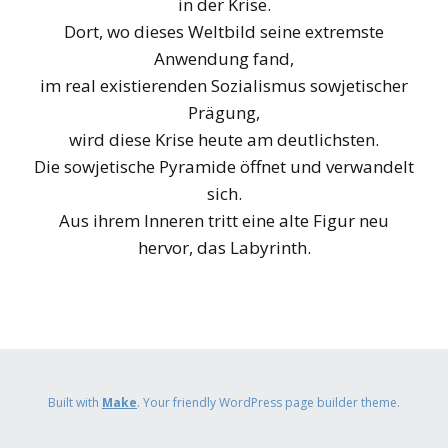
in der Krise.
Dort, wo dieses Weltbild seine extremste
Anwendung fand,
im real existierenden Sozialismus sowjetischer
Prägung,
wird diese Krise heute am deutlichsten.
Die sowjetische Pyramide öffnet und verwandelt
sich.
Aus ihrem Inneren tritt eine alte Figur neu
hervor, das Labyrinth.
Built with
Make
. Your friendly WordPress page builder theme.