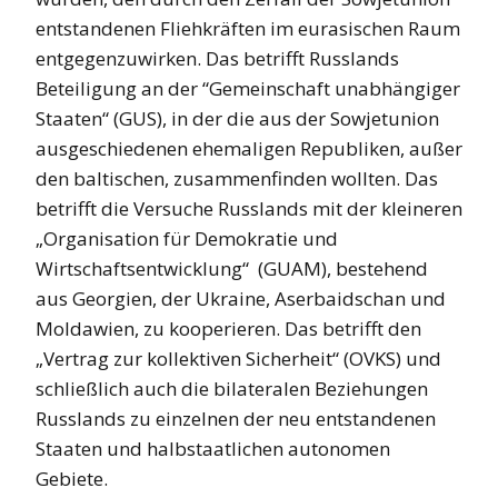
entstandenen Fliehkräften im eurasischen Raum
entgegenzuwirken. Das betrifft Russlands
Beteiligung an der “Gemeinschaft unabhängiger
Staaten“ (GUS), in der die aus der Sowjetunion
ausgeschiedenen ehemaligen Republiken, außer
den baltischen, zusammenfinden wollten. Das
betrifft die Versuche Russlands mit der kleineren
„Organisation für Demokratie und
Wirtschaftsentwicklung“ (GUAM), bestehend
aus Georgien, der Ukraine, Aserbaidschan und
Moldawien, zu kooperieren. Das betrifft den
„Vertrag zur kollektiven Sicherheit“ (OVKS) und
schließlich auch die bilateralen Beziehungen
Russlands zu einzelnen der neu entstandenen
Staaten und halbstaatlichen autonomen
Gebiete.