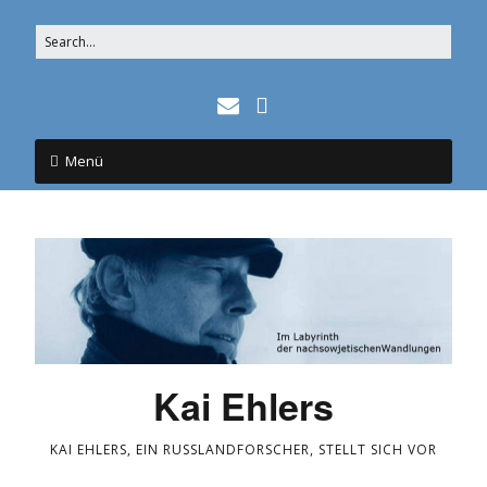
Menü
Kai Ehlers
KAI EHLERS, EIN RUSSLANDFORSCHER, STELLT SICH VOR