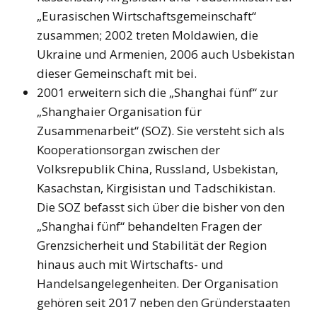
„Eurasischen Wirtschaftsgemeinschaft“
zusammen; 2002 treten Moldawien, die
Ukraine und Armenien, 2006 auch Usbekistan
dieser Gemeinschaft mit bei.
2001 erweitern sich die „Shanghai fünf“ zur
„Shanghaier Organisation für
Zusammenarbeit“ (SOZ). Sie versteht sich als
Kooperationsorgan zwischen der
Volksrepublik China, Russland, Usbekistan,
Kasachstan, Kirgisistan und Tadschikistan.
Die SOZ befasst sich über die bisher von den
„Shanghai fünf“ behandelten Fragen der
Grenzsicherheit und Stabilität der Region
hinaus auch mit Wirtschafts- und
Handelsangelegenheiten. Der Organisation
gehören seit 2017 neben den Gründerstaaten