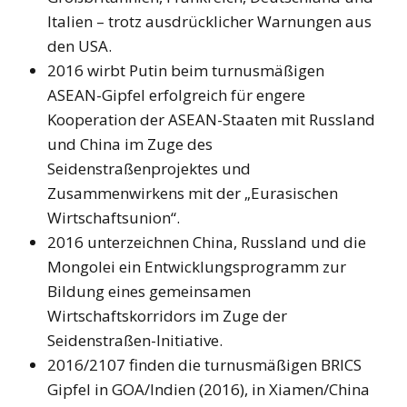
Italien – trotz ausdrücklicher Warnungen aus
den USA.
2016 wirbt Putin beim turnusmäßigen
ASEAN-Gipfel erfolgreich für engere
Kooperation der ASEAN-Staaten mit Russland
und China im Zuge des
Seidenstraßenprojektes und
Zusammenwirkens mit der „Eurasischen
Wirtschaftsunion“.
2016 unterzeichnen China, Russland und die
Mongolei ein Entwicklungsprogramm zur
Bildung eines gemeinsamen
Wirtschaftskorridors im Zuge der
Seidenstraßen-Initiative.
2016/2107 finden die turnusmäßigen BRICS
Gipfel in GOA/Indien (2016), in Xiamen/China