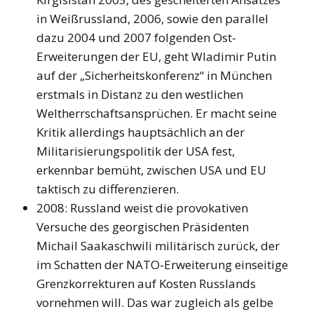
in Weißrussland, 2006, sowie den parallel
dazu 2004 und 2007 folgenden Ost-
Erweiterungen der EU, geht Wladimir Putin
auf der „Sicherheitskonferenz“ in München
erstmals in Distanz zu den westlichen
Weltherrschaftsansprüchen. Er macht seine
Kritik allerdings hauptsächlich an der
Militarisierungspolitik der USA fest,
erkennbar bemüht, zwischen USA und EU
taktisch zu differenzieren.
2008: Russland weist die provokativen
Versuche des georgischen Präsidenten
Michail Saakaschwili militärisch zurück, der
im Schatten der NATO-Erweiterung einseitige
Grenzkorrekturen auf Kosten Russlands
vornehmen will. Das war zugleich als gelbe