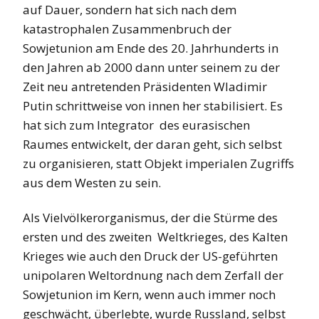
auf Dauer, sondern hat sich nach dem
katastrophalen Zusammenbruch der
Sowjetunion am Ende des 20. Jahrhunderts in
den Jahren ab 2000 dann unter seinem zu der
Zeit neu antretenden Präsidenten Wladimir
Putin schrittweise von innen her stabilisiert. Es
hat sich zum Integrator des eurasischen
Raumes entwickelt, der daran geht, sich selbst
zu organisieren, statt Objekt imperialen Zugriffs
aus dem Westen zu sein.
Als Vielvölkerorganismus, der die Stürme des
ersten und des zweiten Weltkrieges, des Kalten
Krieges wie auch den Druck der US-geführten
unipolaren Weltordnung nach dem Zerfall der
Sowjetunion im Kern, wenn auch immer noch
geschwächt, überlebte, wurde Russland, selbst