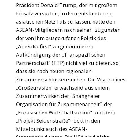
Präsident Donald Trump, der mit großem
Einsatz versuchte, in dem entstandenen
asiatischen Netz Fuß zu fassen, hatte den
ASEAN-Mitgliedern nach seiner, zugunsten
der von ihm ausgerufenen Politik des
„Amerika first“ vorgenommenen
Aufkündigung der „Transpazifischen
Partnerschaft“ (TTP) nicht viel zu bieten, so
dass sie nach neuen regionalen
Zusammenschlüssen suchen. Die Vision eines
„Großeurasien“ erwachsend aus einem
Zusammenwirken der „Shanghaier
Organisation für Zusammenarbeit“, der
„Eurasischen Wirtschaftsunion“ und dem
„Projekt Seidenstraße“ rückt in den
Mittelpunkt auch des ASEAN-