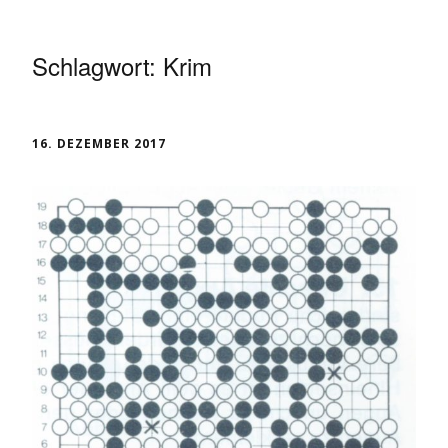
Schlagwort:
Krim
16. DEZEMBER 2017