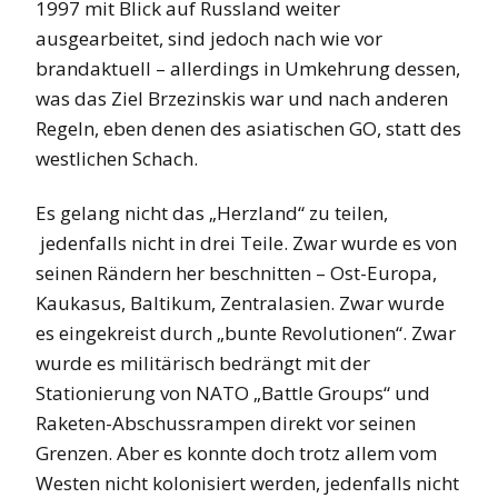
1997 mit Blick auf Russland weiter
ausgearbeitet, sind jedoch nach wie vor
brandaktuell – allerdings in Umkehrung dessen,
was das Ziel Brzezinskis war und nach anderen
Regeln, eben denen des asiatischen GO, statt des
westlichen Schach.
Es gelang nicht das „Herzland“ zu teilen,
jedenfalls nicht in drei Teile. Zwar wurde es von
seinen Rändern her beschnitten – Ost-Europa,
Kaukasus, Baltikum, Zentralasien. Zwar wurde
es eingekreist durch „bunte Revolutionen“. Zwar
wurde es militärisch bedrängt mit der
Stationierung von NATO „Battle Groups“ und
Raketen-Abschussrampen direkt vor seinen
Grenzen. Aber es konnte doch trotz allem vom
Westen nicht kolonisiert werden, jedenfalls nicht