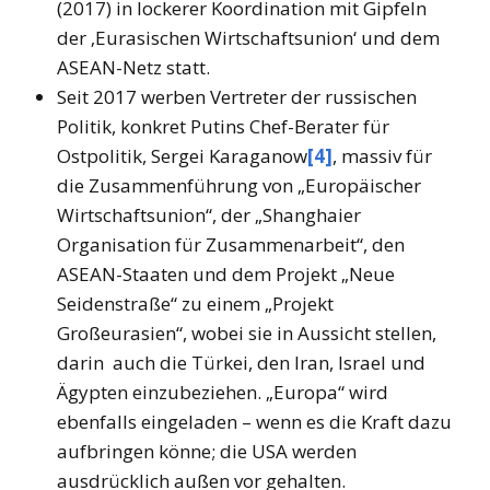
(2017) in lockerer Koordination mit Gipfeln
der ‚Eurasischen Wirtschaftsunion‘ und dem
ASEAN-Netz statt.
Seit 2017 werben Vertreter der russischen
Politik, konkret Putins Chef-Berater für
Ostpolitik, Sergei Karaganow
[4]
, massiv für
die Zusammenführung von „Europäischer
Wirtschaftsunion“, der „Shanghaier
Organisation für Zusammenarbeit“, den
ASEAN-Staaten und dem Projekt „Neue
Seidenstraße“ zu einem „Projekt
Großeurasien“, wobei sie in Aussicht stellen,
darin auch die Türkei, den Iran, Israel und
Ägypten einzubeziehen. „Europa“ wird
ebenfalls eingeladen – wenn es die Kraft dazu
aufbringen könne; die USA werden
ausdrücklich außen vor gehalten.