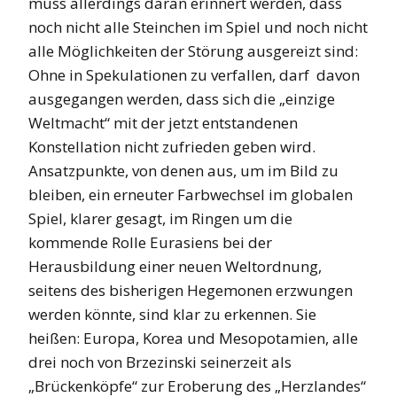
muss allerdings daran erinnert werden, dass
noch nicht alle Steinchen im Spiel und noch nicht
alle Möglichkeiten der Störung ausgereizt sind:
Ohne in Spekulationen zu verfallen, darf davon
ausgegangen werden, dass sich die „einzige
Weltmacht“ mit der jetzt entstandenen
Konstellation nicht zufrieden geben wird.
Ansatzpunkte, von denen aus, um im Bild zu
bleiben, ein erneuter Farbwechsel im globalen
Spiel, klarer gesagt, im Ringen um die
kommende Rolle Eurasiens bei der
Herausbildung einer neuen Weltordnung,
seitens des bisherigen Hegemonen erzwungen
werden könnte, sind klar zu erkennen. Sie
heißen: Europa, Korea und Mesopotamien, alle
drei noch von Brzezinski seinerzeit als
„Brückenköpfe“ zur Eroberung des „Herzlandes“