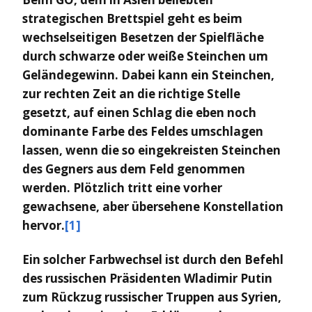
strategischen Brettspiel geht es beim
wechselseitigen Besetzen der Spielfläche
durch schwarze oder weiße Steinchen um
Geländegewinn. Dabei kann ein Steinchen,
zur rechten Zeit an die richtige Stelle
gesetzt, auf einen Schlag die eben noch
dominante Farbe des Feldes umschlagen
lassen, wenn die so eingekreisten Steinchen
des Gegners aus dem Feld genommen
werden. Plötzlich tritt eine vorher
gewachsene, aber übersehene Konstellation
hervor.
[1]
Ein solcher Farbwechsel ist durch den Befehl
des russischen Präsidenten Wladimir Putin
zum Rückzug russischer Truppen aus Syrien,