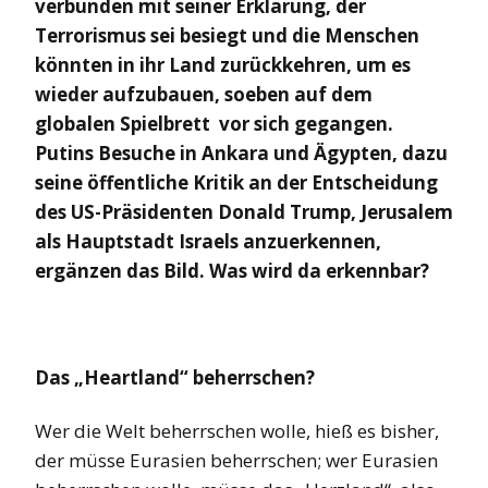
verbunden mit seiner Erklärung, der
Terrorismus sei besiegt und die Menschen
könnten in ihr Land zurückkehren, um es
wieder aufzubauen, soeben auf dem
globalen Spielbrett vor sich gegangen.
Putins Besuche in Ankara und Ägypten, dazu
seine öffentliche Kritik an der Entscheidung
des US-Präsidenten Donald Trump, Jerusalem
als Hauptstadt Israels anzuerkennen,
ergänzen das Bild. Was wird da erkennbar?
Das „Heartland“ beherrschen?
Wer die Welt beherrschen wolle, hieß es bisher,
der müsse Eurasien beherrschen; wer Eurasien