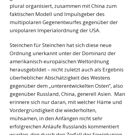
plural organisiert, zusammen mit China zum
faktischen Modell und Impulsgeber des
multipolaren Gegenentwurfes gegenüber der
unipolaren Imperialordnung der USA.
Steinchen für Steinchen hat sich diese neue
Ordnung unerkannt unter der Dominanz der
amerikanisch-europäischen Weltordnung
herausgebildet – nicht zuletzt auch als Ergebnis
überheblicher Abschätzigkeit des Westens
gegenüber dem „unterentwickelten Osten“, also
gegenüber Russland, China, generell Asien. Man
erinnere sich nur daran, mit welcher Häme und
Vordergründigkeit die wiederholten,
mühsamen, in den Anfängen nicht sehr
erfolgreichen Anläufe Russlands kommentiert
wurden, den durch den Zerfall der Sowjetunion