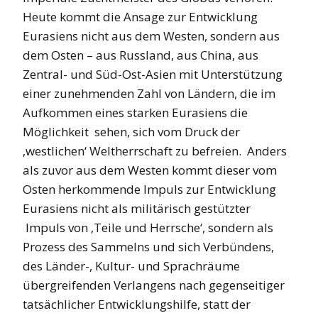
Heute kommt die Ansage zur Entwicklung
Eurasiens nicht aus dem Westen, sondern aus
dem Osten – aus Russland, aus China, aus
Zentral- und Süd-Ost-Asien mit Unterstützung
einer zunehmenden Zahl von Ländern, die im
Aufkommen eines starken Eurasiens die
Möglichkeit sehen, sich vom Druck der
‚westlichen‘ Weltherrschaft zu befreien. Anders
als zuvor aus dem Westen kommt dieser vom
Osten herkommende Impuls zur Entwicklung
Eurasiens nicht als militärisch gestützter
Impuls von ‚Teile und Herrsche‘, sondern als
Prozess des Sammelns und sich Verbündens,
des Länder-, Kultur- und Sprachräume
übergreifenden Verlangens nach gegenseitiger
tatsächlicher Entwicklungshilfe, statt der