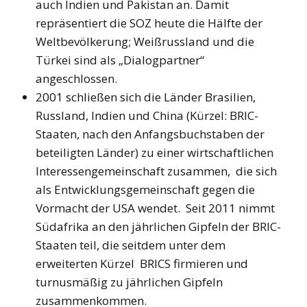
auch Indien und Pakistan an. Damit
repräsentiert die SOZ heute die Hälfte der
Weltbevölkerung; Weißrussland und die
Türkei sind als „Dialogpartner“
angeschlossen.
2001 schließen sich die Länder Brasilien,
Russland, Indien und China (Kürzel: BRIC-
Staaten, nach den Anfangsbuchstaben der
beteiligten Länder) zu einer wirtschaftlichen
Interessengemeinschaft zusammen, die sich
als Entwicklungsgemeinschaft gegen die
Vormacht der USA wendet. Seit 2011 nimmt
Südafrika an den jährlichen Gipfeln der BRIC-
Staaten teil, die seitdem unter dem
erweiterten Kürzel BRICS firmieren und
turnusmäßig zu jährlichen Gipfeln
zusammenkommen.