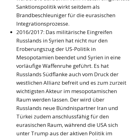
Sanktionspolitik wirkt seitdem als
Brandbeschleuniger für die eurasischen
Integrationsprozesse.
2016/2017: Das militärische Eingreifen
Russlands in Syrien hat nicht nur den
Eroberungszug der US-Politik in
Mesopotamien beendet und Syrien in eine
vorläufige Waffenruhe geführt. Es hat
Russlands Südflanke auch vom Druck der
westlichen Allianz befreit und es zum zurzeit
wichtigsten Akteur im mesopotamischen
Raum werden lassen. Der wird über
Russlands neue Bündnispartner Iran und
Türkei zudem anschlussfähig für den
eurasischen Raum, während die USA sich
unter Trump aus der aktiven Politik im