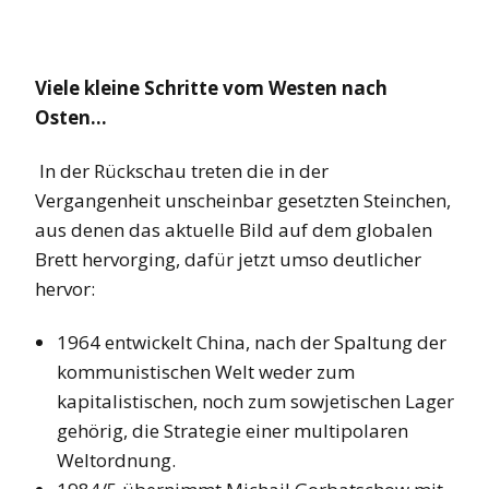
Viele kleine Schritte vom Westen nach
Osten…
In der Rückschau treten die in der
Vergangenheit unscheinbar gesetzten Steinchen,
aus denen das aktuelle Bild auf dem globalen
Brett hervorging, dafür jetzt umso deutlicher
hervor:
1964 entwickelt China, nach der Spaltung der
kommunistischen Welt weder zum
kapitalistischen, noch zum sowjetischen Lager
gehörig, die Strategie einer multipolaren
Weltordnung.