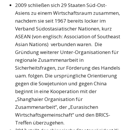
2009 schließen sich 29 Staaten Süd-Ost-
Asiens zu einem Wirtschaftsraum zusammen,
nachdem sie seit 1967 bereits locker im
Verband Südostasiatischer Nationen, kurz
ASEAN (von englisch: Association of Southeast
Asian Nations) verbunden waren. Die
Gründung weiterer Unter-Organisationen für
regionale Zusammenarbeit in
Sicherheitsfragen, zur Förderung des Handels
uam. folgen. Die ursprüngliche Orientierung
gegen die Sowjetunion und gegen China
beginnt in eine Kooperation mit der
„Shanghaier Organisation für
Zusammenarbeit“, der „Eurasischen
Wirtschaftsgemeinschaft“ und den BRICS-
Treffen überzugehen.