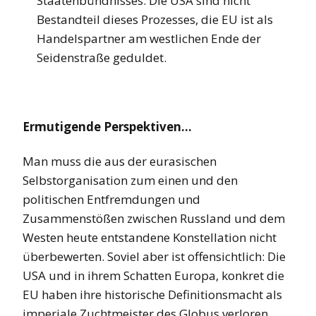
Staatenbündnisses. Die USA sind nicht
Bestandteil dieses Prozesses, die EU ist als
Handelspartner am westlichen Ende der
Seidenstraße geduldet.
Ermutigende Perspektiven…
Man muss die aus der eurasischen
Selbstorganisation zum einen und den
politischen Entfremdungen und
Zusammenstößen zwischen Russland und dem
Westen heute entstandene Konstellation nicht
überbewerten. Soviel aber ist offensichtlich: Die
USA und in ihrem Schatten Europa, konkret die
EU haben ihre historische Definitionsmacht als
imperiale Zuchtmeister des Globus verloren.