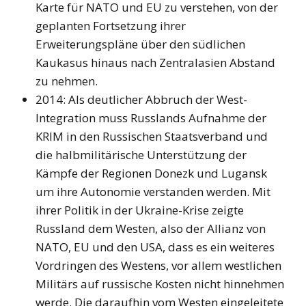
Karte für NATO und EU zu verstehen, von der
geplanten Fortsetzung ihrer
Erweiterungspläne über den südlichen
Kaukasus hinaus nach Zentralasien Abstand
zu nehmen.
2014: Als deutlicher Abbruch der West-
Integration muss Russlands Aufnahme der
KRIM in den Russischen Staatsverband und
die halbmilitärische Unterstützung der
Kämpfe der Regionen Donezk und Lugansk
um ihre Autonomie verstanden werden. Mit
ihrer Politik in der Ukraine-Krise zeigte
Russland dem Westen, also der Allianz von
NATO, EU und den USA, dass es ein weiteres
Vordringen des Westens, vor allem westlichen
Militärs auf russische Kosten nicht hinnehmen
werde. Die daraufhin vom Westen eingeleitete