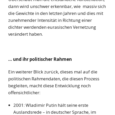
dann wird unschwer erkennbar, wie massiv sich
die Gewichte in den letzten Jahren und dies mit
zunehmender Intensität in Richtung einer
dichter werdenden eurasischen Vernetzung
verändert haben.
… und ihr politischer Rahmen
Ein weiterer Blick zurück, dieses mal auf die
politischen Rahmendaten, die diesen Prozess
begleiten, macht diese Entwicklung noch
offensichtlicher:
2001: Wladimir Putin hält seine erste
Auslandsrede – in deutscher Sprache, im