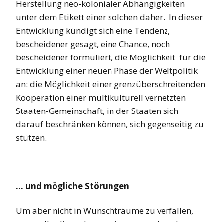
Herstellung neo-kolonialer Abhängigkeiten
unter dem Etikett einer solchen daher. In dieser
Entwicklung kündigt sich eine Tendenz,
bescheidener gesagt, eine Chance, noch
bescheidener formuliert, die Möglichkeit für die
Entwicklung einer neuen Phase der Weltpolitik
an: die Möglichkeit einer grenzüberschreitenden
Kooperation einer multikulturell vernetzten
Staaten-Gemeinschaft, in der Staaten sich
darauf beschränken können, sich gegenseitig zu
stützen.
… und mögliche Störungen
Um aber nicht in Wunschträume zu verfallen,