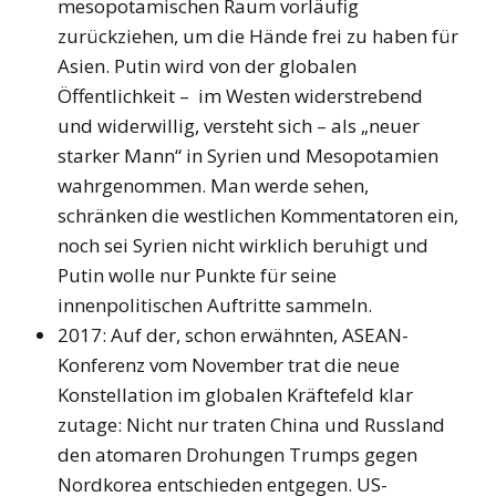
mesopotamischen Raum vorläufig
zurückziehen, um die Hände frei zu haben für
Asien. Putin wird von der globalen
Öffentlichkeit – im Westen widerstrebend
und widerwillig, versteht sich – als „neuer
starker Mann“ in Syrien und Mesopotamien
wahrgenommen. Man werde sehen,
schränken die westlichen Kommentatoren ein,
noch sei Syrien nicht wirklich beruhigt und
Putin wolle nur Punkte für seine
innenpolitischen Auftritte sammeln.
2017: Auf der, schon erwähnten, ASEAN-
Konferenz vom November trat die neue
Konstellation im globalen Kräftefeld klar
zutage: Nicht nur traten China und Russland
den atomaren Drohungen Trumps gegen
Nordkorea entschieden entgegen. US-