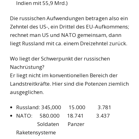
Indien mit 55,9 Mrd.)
Die russischen Aufwendungen betragen also ein
Zehntel des US-, ein Drittel des EU-Aufkommens;
rechnet man US und NATO gemeinsam, dann
liegt Russland mit ca. einem Dreizehntel zurück.
Wo liegt der Schwerpunkt der russischen
Nachrüstung?
Er liegt nicht im konventionellen Bereich der
Landstreitkräfte. Hier sind die Potenzen ziemlich
ausgeglichen.
Russland: 345,000 15.000 3.781
NATO: 580.000 18.741 3.437
Soldaten Panzer
Raketensysteme