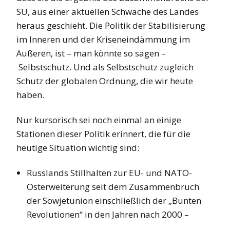
SU, aus einer aktuellen Schwäche des Landes
heraus geschieht. Die Politik der Stabilisierung
im Inneren und der Kriseneindämmung im
Äußeren, ist – man könnte so sagen –
Selbstschutz. Und als Selbstschutz zugleich
Schutz der globalen Ordnung, die wir heute
haben.
Nur kursorisch sei noch einmal an einige
Stationen dieser Politik erinnert, die für die
heutige Situation wichtig sind:
Russlands Stillhalten zur EU- und NATO-
Osterweiterung seit dem Zusammenbruch
der Sowjetunion einschließlich der „Bunten
Revolutionen“ in den Jahren nach 2000 –