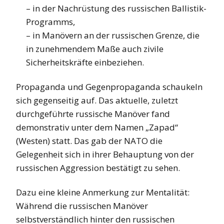
– in der Nachrüstung des russischen Ballistik-
Programms,
– in Manövern an der russischen Grenze, die
in zunehmendem Maße auch zivile
Sicherheitskräfte einbeziehen.
Propaganda und Gegenpropaganda schaukeln
sich gegenseitig auf. Das aktuelle, zuletzt
durchgeführte russische Manöver fand
demonstrativ unter dem Namen „Zapad“
(Westen) statt. Das gab der NATO die
Gelegenheit sich in ihrer Behauptung von der
russischen Aggression bestätigt zu sehen.
Dazu eine kleine Anmerkung zur Mentalität:
Während die russischen Manöver
selbstverständlich hinter den russischen