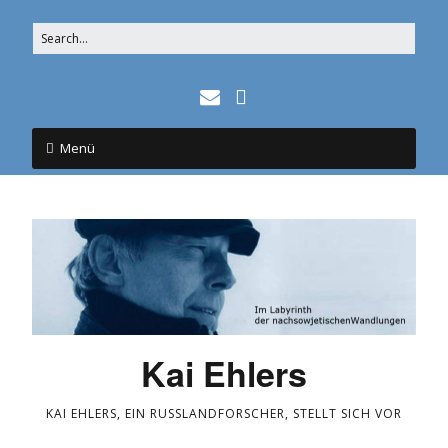
Menü
Kai Ehlers
KAI EHLERS, EIN RUSSLANDFORSCHER, STELLT SICH VOR