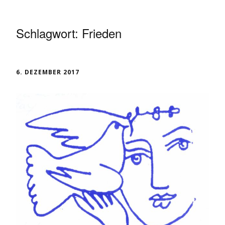
Schlagwort:
Frieden
6. DEZEMBER 2017