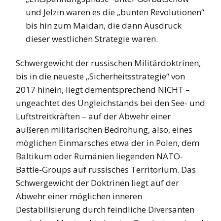
und Jelzin waren es die „bunten Revolutionen“
bis hin zum Maidan, die dann Ausdruck
dieser westlichen Strategie waren.
Schwergewicht der russischen Militärdoktrinen,
bis in die neueste „Sicherheitsstrategie“ von
2017 hinein, liegt dementsprechend NICHT –
ungeachtet des Ungleichstands bei den See- und
Luftstreitkräften – auf der Abwehr einer
äußeren militärischen Bedrohung, also, eines
möglichen Einmarsches etwa der in Polen, dem
Baltikum oder Rumänien liegenden NATO-
Battle-Groups auf russisches Territorium. Das
Schwergewicht der Doktrinen liegt auf der
Abwehr einer möglichen inneren
Destabilisierung durch feindliche Diversanten