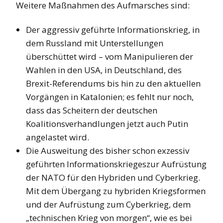
Weitere Maßnahmen des Aufmarsches sind:
Der aggressiv geführte Informationskrieg, in
dem Russland mit Unterstellungen
überschüttet wird – vom Manipulieren der
Wahlen in den USA, in Deutschland, des
Brexit-Referendums bis hin zu den aktuellen
Vorgängen in Katalonien; es fehlt nur noch,
dass das Scheitern der deutschen
Koalitionsverhandlungen jetzt auch Putin
angelastet wird.
Die Ausweitung des bisher schon exzessiv
geführten Informationskriegeszur Aufrüstung
der NATO für den Hybriden und Cyberkrieg.
Mit dem Übergang zu hybriden Kriegsformen
und der Aufrüstung zum Cyberkrieg, dem
„technischen Krieg von morgen“, wie es bei