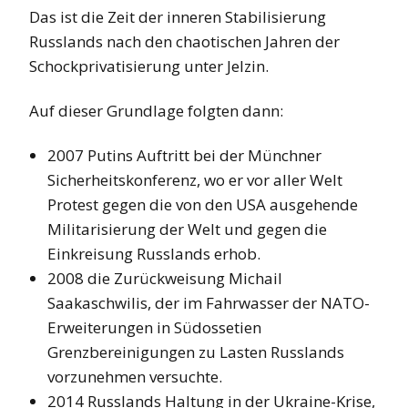
Das ist die Zeit der inneren Stabilisierung
Russlands nach den chaotischen Jahren der
Schockprivatisierung unter Jelzin.
Auf dieser Grundlage folgten dann:
2007 Putins Auftritt bei der Münchner
Sicherheitskonferenz, wo er vor aller Welt
Protest gegen die von den USA ausgehende
Militarisierung der Welt und gegen die
Einkreisung Russlands erhob.
2008 die Zurückweisung Michail
Saakaschwilis, der im Fahrwasser der NATO-
Erweiterungen in Südossetien
Grenzbereinigungen zu Lasten Russlands
vorzunehmen versuchte.
2014 Russlands Haltung in der Ukraine-Krise,