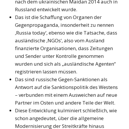
nach dem ukrainischen Maidan 2014 auch in
Russland entwickelt wurde.
Das ist die Schaffung von Organen der
Gegenpropaganda, insonderheit zu nennen
‚Russia today‘, ebenso wie die Tatsache, dass
ausländische ‚NGOs‘, also vom Ausland
finanzierte Organisationen, dass Zeitungen
und Sender unter Kontrolle genommen
wurden und sich als „ausländische Agenten“
registrieren lassen müssen.
Das sind russische Gegen-Sanktionen als
Antwort auf die Sanktionspolitik des Westens
– verbunden mit einem Ausweichen auf neue
Partner im Osten und andere Teile der Welt.
Diese Entwicklung kulminiert schließlich, wie
schon angedeutet, über die allgemeine
Modernisierung der Streitkräfte hinaus