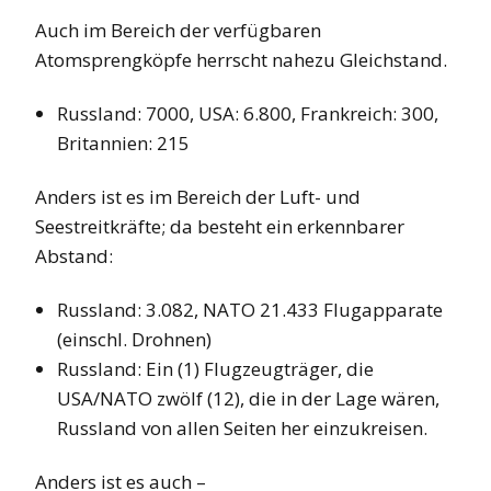
Auch im Bereich der verfügbaren
Atomsprengköpfe herrscht nahezu Gleichstand.
Russland: 7000, USA: 6.800, Frankreich: 300,
Britannien: 215
Anders ist es im Bereich der Luft- und
Seestreitkräfte; da besteht ein erkennbarer
Abstand:
Russland: 3.082, NATO 21.433 Flugapparate
(einschl. Drohnen)
Russland: Ein (1) Flugzeugträger, die
USA/NATO zwölf (12), die in der Lage wären,
Russland von allen Seiten her einzukreisen.
Anders ist es auch –