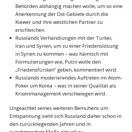
Behörden abhängig machen wolle, um so eine
Anerkennung der Ost-Gebiete durch die
Kiewer und ihre westlichen Partner zu
erschleichen.
Russlands Verhandlungen mit der Türkei,
Iran und Syrien, um zu einer Friedenslösung
in Syrien zu kommen – was hämisch mit
Formulierungen wie, Putin wolle den
„Friedensfürsten“ geben, kommentiert wird.
Russlands moderierendes Auftreten im Atom-
Poker um Korea – was in seiner Qualität als
Krisenmanagement verschwiegen wird.
Ungeachtet seines weiteren Bemühens um
Entspannung sieht sich Russland daher schon in
den zurückliegenden Jahren und in
zunehmendem Maße aktuell zu