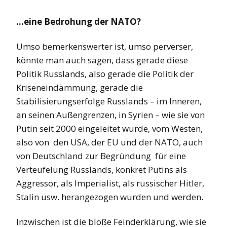
…eine Bedrohung der NATO?
Umso bemerkenswerter ist, umso perverser,
könnte man auch sagen, dass gerade diese
Politik Russlands, also gerade die Politik der
Kriseneindämmung, gerade die
Stabilisierungserfolge Russlands – im Inneren,
an seinen Außengrenzen, in Syrien – wie sie von
Putin seit 2000 eingeleitet wurde, vom Westen,
also von den USA, der EU und der NATO, auch
von Deutschland zur Begründung für eine
Verteufelung Russlands, konkret Putins als
Aggressor, als Imperialist, als russischer Hitler,
Stalin usw. herangezogen wurden und werden.
Inzwischen ist die bloße Feinderklärung, wie sie