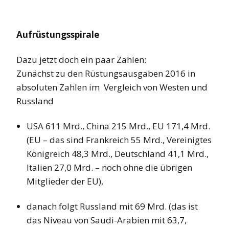
Aufrüstungsspirale
Dazu jetzt doch ein paar Zahlen:
Zunächst zu den Rüstungsausgaben 2016 in
absoluten Zahlen im Vergleich von Westen und
Russland
USA 611 Mrd., China 215 Mrd., EU 171,4 Mrd.
(EU – das sind Frankreich 55 Mrd., Vereinigtes
Königreich 48,3 Mrd., Deutschland 41,1 Mrd.,
Italien 27,0 Mrd. – noch ohne die übrigen
Mitglieder der EU),
danach folgt Russland mit 69 Mrd. (das ist
das Niveau von Saudi-Arabien mit 63,7,