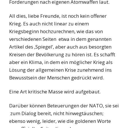
Forderungen nach eigenen Atomwaffen laut.
All dies, liebe Freunde, ist noch kein offener
Krieg. Es auch nicht linear zu einem
Kriegsbeginn hochzurechnen, wie das von
verschiedenen Seiten etwa in dem genannten
Artikel des ‚Spiegel‘, aber auch aus besorgten
Kreisen der Bevölkerung zu hören ist. Es schafft
aber ein Klima, in dem ein möglicher Krieg als
Lösung der allgemeinen Krise zunehmend ins
Bewusstsein der Menschen gedrückt wird.
Eine Art kritische Masse wird aufgebaut.
Darüber können Beteuerungen der NATO, sie sei
zum Dialog bereit, nicht hinwegtäuschen;
ebenso wenig, leider, wie die goldenen Worte