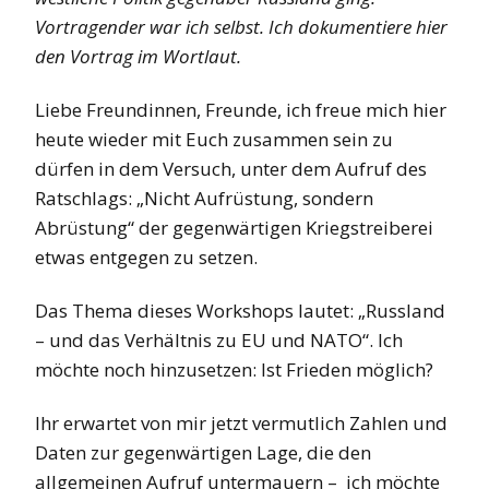
Vortragender war ich selbst. Ich dokumentiere hier
den Vortrag im Wortlaut.
Liebe Freundinnen, Freunde, ich freue mich hier
heute wieder mit Euch zusammen sein zu
dürfen in dem Versuch, unter dem Aufruf des
Ratschlags: „Nicht Aufrüstung, sondern
Abrüstung“ der gegenwärtigen Kriegstreiberei
etwas entgegen zu setzen.
Das Thema dieses Workshops lautet: „Russland
– und das Verhältnis zu EU und NATO“. Ich
möchte noch hinzusetzen: Ist Frieden möglich?
Ihr erwartet von mir jetzt vermutlich Zahlen und
Daten zur gegenwärtigen Lage, die den
allgemeinen Aufruf untermauern – ich möchte