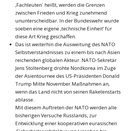
‚Fachleuten` heißt, werden die Grenzen
zwischen Frieden und Krieg zunehmend
ununterscheidbar. In der Bundeswehr wurde
soeben eine eigene ‚technische Einheit‘ für
diese Art Krieg geschaffen.
Das ist weiterhin die Ausweitung des NATO
Selbstverständnisses zu einem bis nach Asien
reichenden globalen Akteur. NATO-Sekretär
Jens Stoltenberg drohte Nordkorea im Zuge
der Asientournee des US-Präsidenten Donald
Trump Mitte November Maßnahmen an,
wenn das Land nicht von seinen Raketenstarts
ablasse.
Mit diesem Auftreten der NATO werden alle
bisherigen Versuche Russlands, zur
Entwicklung einer kooperativen eurasischen