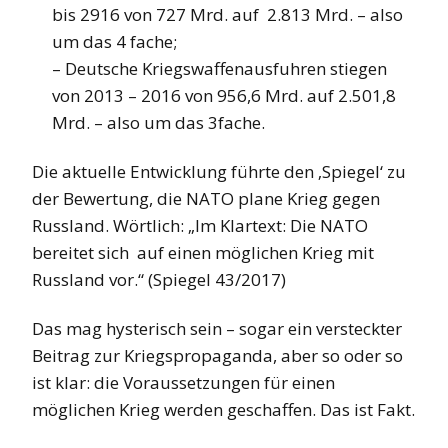
bis 2916 von 727 Mrd. auf 2.813 Mrd. – also
um das 4 fache;
– Deutsche Kriegswaffenausfuhren stiegen
von 2013 – 2016 von 956,6 Mrd. auf 2.501,8
Mrd. – also um das 3fache.
Die aktuelle Entwicklung führte den ‚Spiegel‘ zu
der Bewertung, die NATO plane Krieg gegen
Russland. Wörtlich: „Im Klartext: Die NATO
bereitet sich auf einen möglichen Krieg mit
Russland vor.“ (Spiegel 43/2017)
Das mag hysterisch sein – sogar ein versteckter
Beitrag zur Kriegspropaganda, aber so oder so
ist klar: die Voraussetzungen für einen
möglichen Krieg werden geschaffen. Das ist Fakt.