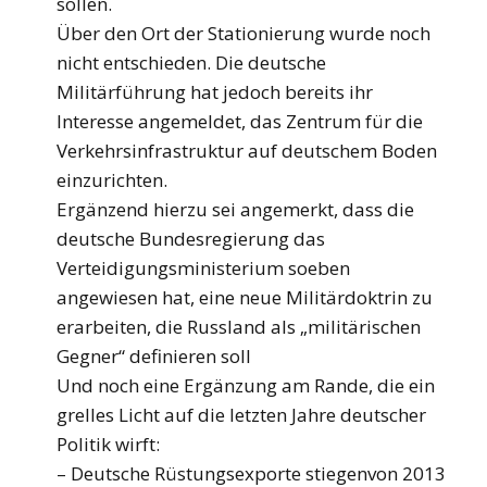
sollen.
Über den Ort der Stationierung wurde noch
nicht entschieden. Die deutsche
Militärführung hat jedoch bereits ihr
Interesse angemeldet, das Zentrum für die
Verkehrsinfrastruktur auf deutschem Boden
einzurichten.
Ergänzend hierzu sei angemerkt, dass die
deutsche Bundesregierung das
Verteidigungsministerium soeben
angewiesen hat, eine neue Militärdoktrin zu
erarbeiten, die Russland als „militärischen
Gegner“ definieren soll
Und noch eine Ergänzung am Rande, die ein
grelles Licht auf die letzten Jahre deutscher
Politik wirft:
– Deutsche Rüstungsexporte stiegenvon 2013