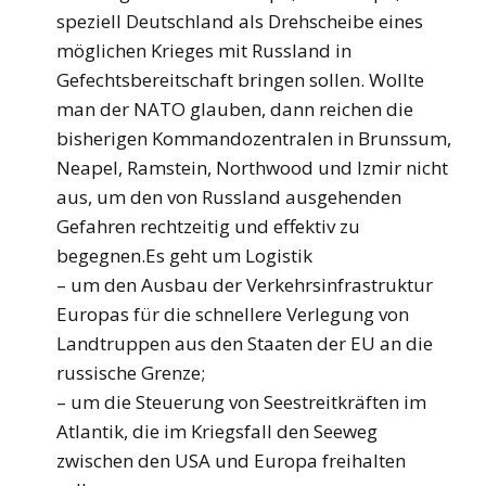
speziell Deutschland als Drehscheibe eines
möglichen Krieges mit Russland in
Gefechtsbereitschaft bringen sollen. Wollte
man der NATO glauben, dann reichen die
bisherigen Kommandozentralen in Brunssum,
Neapel, Ramstein, Northwood und Izmir nicht
aus, um den von Russland ausgehenden
Gefahren rechtzeitig und effektiv zu
begegnen.Es geht um Logistik
– um den Ausbau der Verkehrsinfrastruktur
Europas für die schnellere Verlegung von
Landtruppen aus den Staaten der EU an die
russische Grenze;
– um die Steuerung von Seestreitkräften im
Atlantik, die im Kriegsfall den Seeweg
zwischen den USA und Europa freihalten