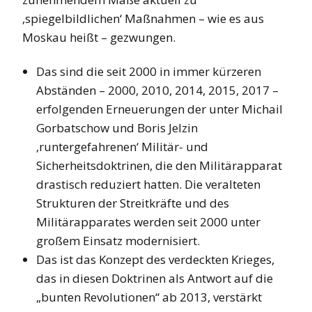
‚spiegelbildlichen‘ Maßnahmen – wie es aus
Moskau heißt – gezwungen.
Das sind die seit 2000 in immer kürzeren
Abständen – 2000, 2010, 2014, 2015, 2017 –
erfolgenden Erneuerungen der unter Michail
Gorbatschow und Boris Jelzin
‚runtergefahrenen‘ Militär- und
Sicherheitsdoktrinen, die den Militärapparat
drastisch reduziert hatten. Die veralteten
Strukturen der Streitkräfte und des
Militärapparates werden seit 2000 unter
großem Einsatz modernisiert.
Das ist das Konzept des verdeckten Krieges,
das in diesen Doktrinen als Antwort auf die
„bunten Revolutionen“ ab 2013, verstärkt