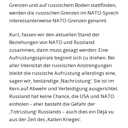
Grenzen und auf russischem Boden stattfinden,
werden die russischen Grenzen im NATO-Sprech
interessanterweise NATO-Grenzen genannt.
Kurz, fassen wir den aktuellen Stand der
Beziehungen von NATO und Russland
zusammen, dann muss gesagt werden: Eine
Aufrüstungsspirale beginnt sich zu drehen. Bei
aller Intensität der russischen Anstrengungen
bleibt die russische Aufrüstung allerdings eine,
sagen wir, beständige ‚Nachrüstung‘. Sie ist im
Kern auf Abwehr und Verteidigung ausgerichtet.
Russland hat keine Chance, die USA und NATO
einholen – eher besteht die Gefahr der
‚Totrüstung‘ Russlands – auch dies ein Déjà vu
aus der Zeit des ‚Kalten Krieges‘.