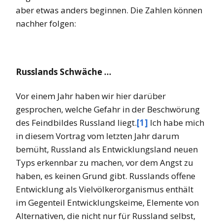
aber etwas anders beginnen. Die Zahlen können
nachher folgen:
Russlands Schwäche …
Vor einem Jahr haben wir hier darüber
gesprochen, welche Gefahr in der Beschwörung
des Feindbildes Russland liegt.
[1]
Ich habe mich
in diesem Vortrag vom letzten Jahr darum
bemüht, Russland als Entwicklungsland neuen
Typs erkennbar zu machen, vor dem Angst zu
haben, es keinen Grund gibt. Russlands offene
Entwicklung als Vielvölkerorganismus enthält
im Gegenteil Entwicklungskeime, Elemente von
Alternativen, die nicht nur für Russland selbst,