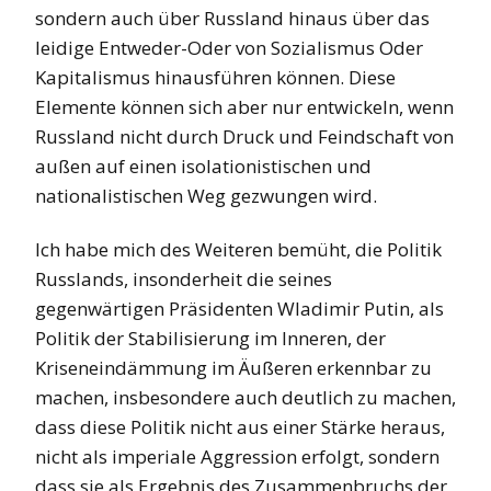
sondern auch über Russland hinaus über das
leidige Entweder-Oder von Sozialismus Oder
Kapitalismus hinausführen können. Diese
Elemente können sich aber nur entwickeln, wenn
Russland nicht durch Druck und Feindschaft von
außen auf einen isolationistischen und
nationalistischen Weg gezwungen wird.
Ich habe mich des Weiteren bemüht, die Politik
Russlands, insonderheit die seines
gegenwärtigen Präsidenten Wladimir Putin, als
Politik der Stabilisierung im Inneren, der
Kriseneindämmung im Äußeren erkennbar zu
machen, insbesondere auch deutlich zu machen,
dass diese Politik nicht aus einer Stärke heraus,
nicht als imperiale Aggression erfolgt, sondern
dass sie als Ergebnis des Zusammenbruchs der