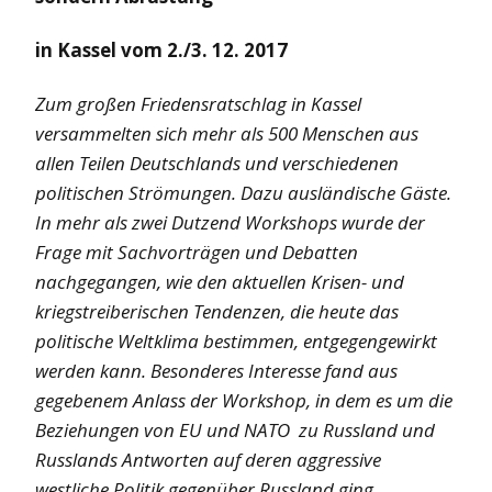
in Kassel vom 2./3. 12. 2017
Zum großen Friedensratschlag in Kassel
versammelten sich mehr als 500 Menschen aus
allen Teilen Deutschlands und verschiedenen
politischen Strömungen. Dazu ausländische Gäste.
In mehr als zwei Dutzend Workshops wurde der
Frage mit Sachvorträgen und Debatten
nachgegangen, wie den aktuellen Krisen- und
kriegstreiberischen Tendenzen, die heute das
politische Weltklima bestimmen, entgegengewirkt
werden kann. Besonderes Interesse fand aus
gegebenem Anlass der Workshop, in dem es um die
Beziehungen von EU und NATO zu Russland und
Russlands Antworten auf deren aggressive
westliche Politik gegenüber Russland ging.