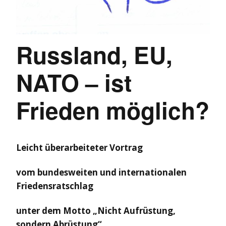
Russland, EU,
NATO – ist
Frieden möglich?
Leicht überarbeiteter Vortrag
vom bundesweiten und internationalen
Friedensratschlag
unter dem Motto „Nicht Aufrüstung,
sondern Abrüstung“