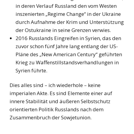
in deren Verlauf Russland den vom Westen
inszenierten „Regime Change“ in der Ukraine
durch Aufnahme der Krim und Unterstützung
der Ostukraine in seine Grenzen verwies.
2016 Russlands Eingreifen in Syrien, das den
zuvor schon fünf Jahre lang entlang der US-
Pläne des „New American Century“ geführten
Krieg zu Waffenstillstandsverhandlungen in
Syrien führte.
Dies alles sind – ich wiederhole – keine
imperialen Akte. Es sind Elemente einer auf
innere Stabilität und äußeren Selbstschutz
orientierten Politik Russlands nach dem
Zusammenbruch der Sowjetunion.