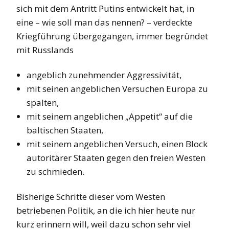
sich mit dem Antritt Putins entwickelt hat, in
eine – wie soll man das nennen? – verdeckte
Kriegführung übergegangen, immer begründet
mit Russlands
angeblich zunehmender Aggressivität,
mit seinen angeblichen Versuchen Europa zu
spalten,
mit seinem angeblichen „Appetit“ auf die
baltischen Staaten,
mit seinem angeblichen Versuch, einen Block
autoritärer Staaten gegen den freien Westen
zu schmieden.
Bisherige Schritte dieser vom Westen
betriebenen Politik, an die ich hier heute nur
kurz erinnern will, weil dazu schon sehr viel