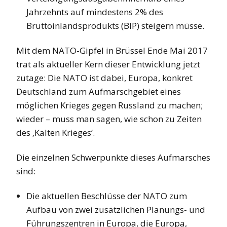
Jahrzehnts auf mindestens 2% des
Bruttoinlandsprodukts (BIP) steigern müsse.
Mit dem NATO-Gipfel in Brüssel Ende Mai 2017
trat als aktueller Kern dieser Entwicklung jetzt
zutage: Die NATO ist dabei, Europa, konkret
Deutschland zum Aufmarschgebiet eines
möglichen Krieges gegen Russland zu machen;
wieder – muss man sagen, wie schon zu Zeiten
des ‚Kalten Krieges‘.
Die einzelnen Schwerpunkte dieses Aufmarsches
sind:
Die aktuellen Beschlüsse der NATO zum
Aufbau von zwei zusätzlichen Planungs- und
Führungszentren in Europa, die Europa,