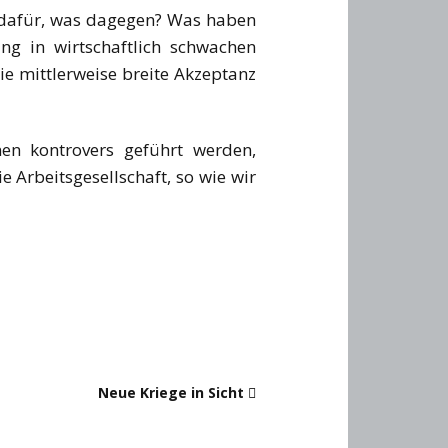
t dafür, was dagegen? Was haben
g in wirtschaftlich schwachen
ie mittlerweise breite Akzeptanz
nen kontrovers geführt werden,
e Arbeitsgesellschaft, so wie wir
Neue Kriege in Sicht