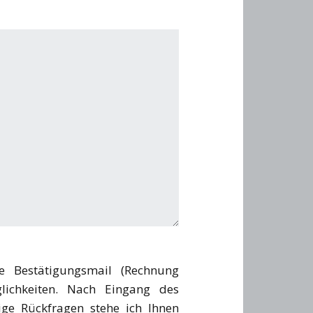
e Bestätigungsmail (Rechnung
lichkeiten. Nach Eingang des
ige Rückfragen stehe ich Ihnen