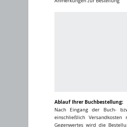
Anmerkungen zur Bestellung
Ablauf Ihrer Buchbestellung:
Nach Eingang der Buch- bzw.
einschließlich Versandkoste
Gegenwertes wird die Bestellu