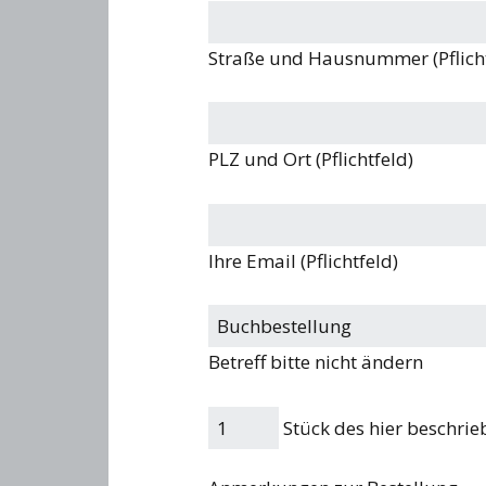
Straße und Hausnummer (Pflicht
PLZ und Ort (Pflichtfeld)
Ihre Email (Pflichtfeld)
Betreff bitte nicht ändern
Stück des hier beschri