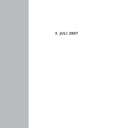
3. JULI 2007