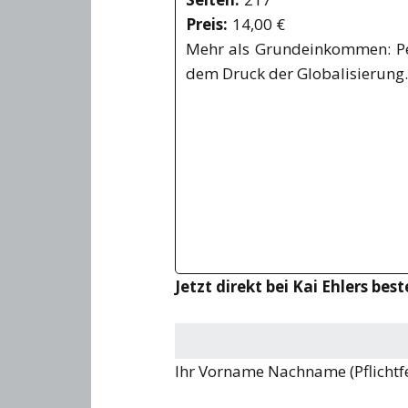
Preis:
14,00 €
Mehr als Grundeinkommen: Per
dem Druck der Globalisierung.
Jetzt direkt bei Kai Ehlers best
Ihr Vorname Nachname (Pflichtf