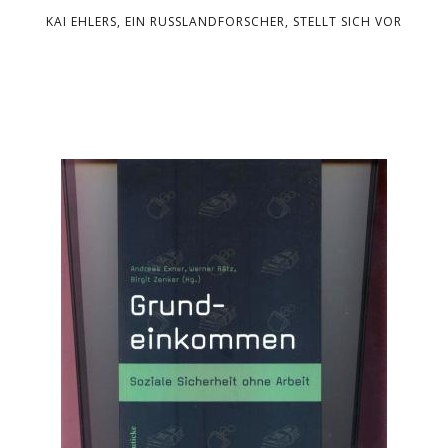
KAI EHLERS, EIN RUSSLANDFORSCHER, STELLT SICH VOR