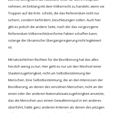
nehmen, im Einklang mit dem Völkerrecht zu handeln, wenn sie
Truppen auf die Krim schickt, die das Referendum nicht nur
sichern, sondern befördern, beschleunigen sollen. Auch hier
gibt es jedoch die andere Seite, nach der das vorgezogene
Referendum Völkerrechtskonforme Fakten schaffen kann,
solange die Ukrainische Übergangsregierung nicht legitimiert
ist.
Mit tatsächlichen Rechten für die Bevölkerung hat das alles
herzlich wenig zu tun. Hier geht es nur um den Wechsel einer
Staatenzugehörigkeit, nicht um Selbstbestimmung der
Menschen. Eine Selbstbestimmung, die an den Interessen der
Bevölkerung, an denen des einzelnen Menschen, nicht an der
einen oder der anderen Nationalstaatszugehörigkeit ansetzte,
das die Menschen aus einem Gewaltmonopol in ein anderes
überführt, hätte ganz anderen Kriterien als denen des jetzigen