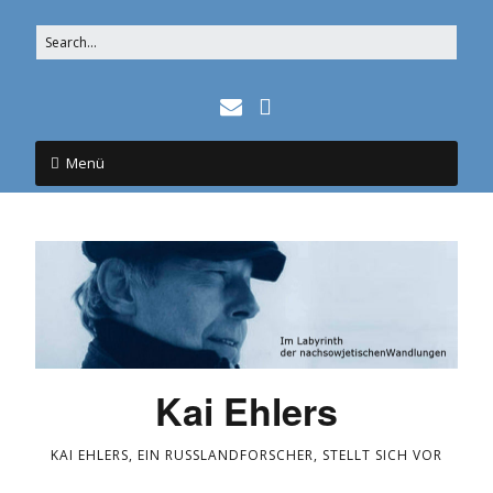
Menü
Kai Ehlers
KAI EHLERS, EIN RUSSLANDFORSCHER, STELLT SICH VOR