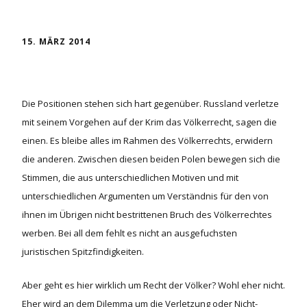
15. MÄRZ 2014
Die Positionen stehen sich hart gegenüber. Russland verletze
mit seinem Vorgehen auf der Krim das Völkerrecht, sagen die
einen. Es bleibe alles im Rahmen des Völkerrechts, erwidern
die anderen. Zwischen diesen beiden Polen bewegen sich die
Stimmen, die aus unterschiedlichen Motiven und mit
unterschiedlichen Argumenten um Verständnis für den von
ihnen im Übrigen nicht bestrittenen Bruch des Völkerrechtes
werben. Bei all dem fehlt es nicht an ausgefuchsten
juristischen Spitzfindigkeiten.
Aber geht es hier wirklich um Recht der Völker? Wohl eher nicht.
Eher wird an dem Dilemma um die Verletzung oder Nicht-