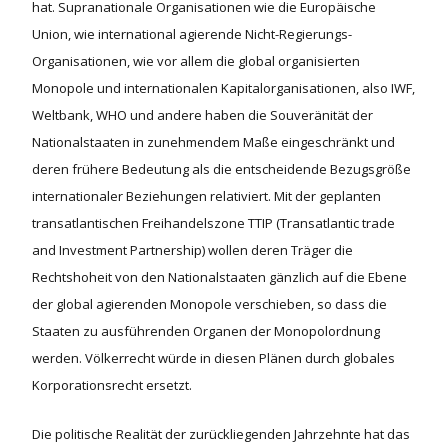
hat. Supranationale Organisationen wie die Europäische
Union, wie international agierende Nicht-Regierungs-
Organisationen, wie vor allem die global organisierten
Monopole und internationalen Kapitalorganisationen, also IWF,
Weltbank, WHO und andere haben die Souveränität der
Nationalstaaten in zunehmendem Maße eingeschränkt und
deren frühere Bedeutung als die entscheidende Bezugsgröße
internationaler Beziehungen relativiert. Mit der geplanten
transatlantischen Freihandelszone TTIP (Transatlantic trade
and Investment Partnership) wollen deren Träger die
Rechtshoheit von den Nationalstaaten gänzlich auf die Ebene
der global agierenden Monopole verschieben, so dass die
Staaten zu ausführenden Organen der Monopolordnung
werden. Völkerrecht würde in diesen Plänen durch globales
Korporationsrecht ersetzt.
Die politische Realität der zurückliegenden Jahrzehnte hat das